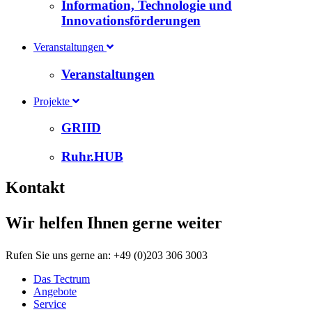
Information, Technologie und
Innovationsförderungen
Veranstaltungen
Veranstaltungen
Projekte
GRIID
Ruhr.HUB
Kontakt
Wir helfen Ihnen gerne weiter
Rufen Sie uns gerne an: +49 (0)203 306 3003
Das Tectrum
Angebote
Service