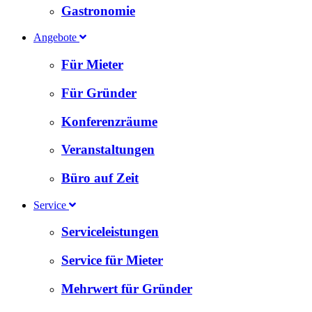
Gastronomie
Angebote
Für Mieter
Für Gründer
Konferenzräume
Veranstaltungen
Büro auf Zeit
Service
Serviceleistungen
Service für Mieter
Mehrwert für Gründer