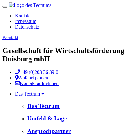
Toggle
navigation
Kontakt
Impressum
Datenschutz
Kontakt
Gesellschaft für Wirtschaftsförderung
Duisburg mbH
+49 (0)203 36 39-0
Anfahrt planen
Kontakt aufnehmen
Das Tectrum
Das Tectrum
Umfeld & Lage
Ansprechpartner